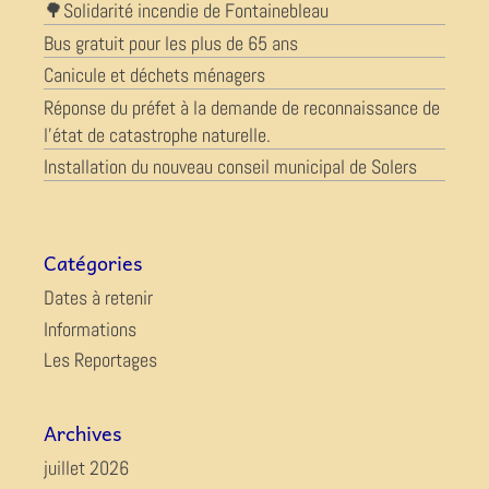
🌳Solidarité incendie de Fontainebleau
Bus gratuit pour les plus de 65 ans
Canicule et déchets ménagers
Réponse du préfet à la demande de reconnaissance de
l’état de catastrophe naturelle.
Installation du nouveau conseil municipal de Solers
Catégories
Dates à retenir
Informations
Les Reportages
Archives
juillet 2026