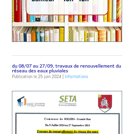
du 08/07 au 27/09, travaux de renouvellement du
réseau des eaux pluviales
25 juin 2024
|
Informations