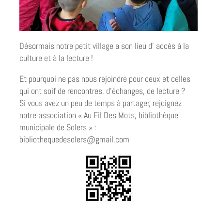
Désormais notre petit village a son lieu d’ accès à la
culture et à la lecture !
Et pourquoi ne pas nous rejoindre pour ceux et celles
qui ont soif de rencontres, d’échanges, de lecture ?
Si vous avez un peu de temps à partager, rejoignez
notre association « Au Fil Des Mots, bibliothèque
municipale de Solers » :
bibliothequedesolers@gmail.com