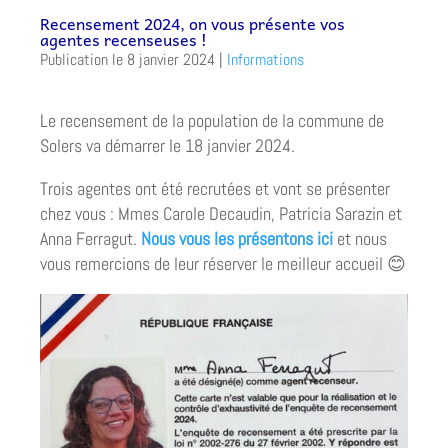
Recensement 2024, on vous présente vos
agentes recenseuses !
8 janvier 2024
|
Informations
Le recensement de la population de la commune de
Solers va démarrer le 18 janvier 2024.
Trois agentes ont été recrutées et vont se présenter
chez vous : Mmes Carole Decaudin, Patricia Sarazin et
Anna Ferragut.
Nous vous les présentons ici
et nous
vous remercions de leur réserver le meilleur accueil 😊