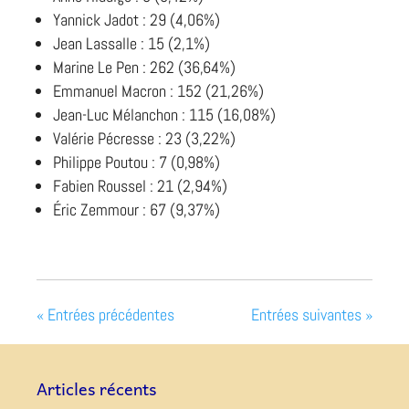
Yannick Jadot : 29 (4,06%)
Jean Lassalle : 15 (2,1%)
Marine Le Pen : 262 (36,64%)
Emmanuel Macron : 152 (21,26%)
Jean-Luc Mélanchon : 115 (16,08%)
Valérie Pécresse : 23 (3,22%)
Philippe Poutou : 7 (0,98%)
Fabien Roussel : 21 (2,94%)
Éric Zemmour : 67 (9,37%)
« Entrées précédentes
Entrées suivantes »
Articles récents