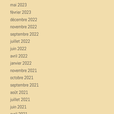
mai 2023
février 2023
décembre 2022
novembre 2022
septembre 2022
juillet 2022
juin 2022
avril 2022
janvier 2022
novembre 2021
octobre 2021
septembre 2021
août 2021
juillet 2021
juin 2021
avril 2021