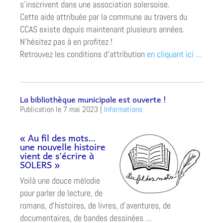
s’inscrivent dans une association solersoise.
Cette aide attribuée par la commune au travers du
CCAS existe depuis maintenant plusieurs années.
N’hésitez pas à en profitez !
Retrouvez les conditions d’attribution
en cliquant ici …
La bibliothèque municipale est ouverte !
7 mai 2023
|
Informations
« Au fil des mots…
une nouvelle histoire
vient de s’écrire à
SOLERS »
Voilà une douce mélodie
pour parler de lecture, de
romans, d’histoires, de livres, d’aventures, de
documentaires, de bandes dessinées …