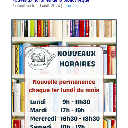
20 août 2024
|
Informations