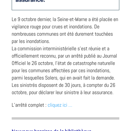
Le 9 octobre dernier, la Seine-et-Marne a été placée en
vigilance rouge pour crues et inondations. De
nombreuses communes ont été durement touchées
par les inondations.
La commission interministérielle s’est réunie et a
officiellement reconnu, par un arrêté publié au Journal
Officiel le 26 octobre, l’état de catastrophe naturelle
pour les communes affectées par ces inondations,
parmi lesquelles Solers, qui en avait fait la demande.
Les sinistrés disposent de 30 jours, à compter du 26
octobre, pour déclarer leur sinistre à leur assurance.
L’arrêté complet :
cliquez ici …
Nouveaux horaires de la bibliothèque