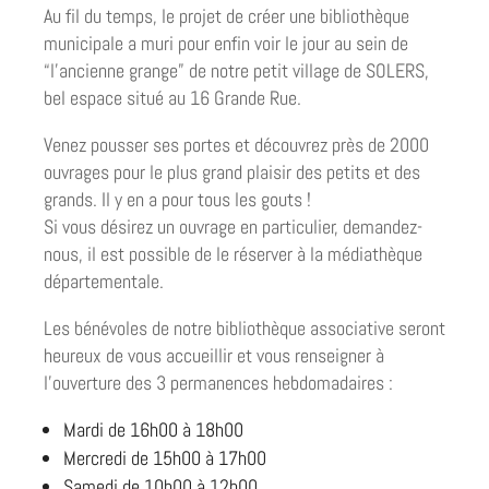
Au fil du temps, le projet de créer une bibliothèque
municipale a muri pour enfin voir le jour au sein de
“l’ancienne grange” de notre petit village de SOLERS,
bel espace situé au 16 Grande Rue.
Venez pousser ses portes et découvrez près de 2000
ouvrages pour le plus grand plaisir des petits et des
grands. Il y en a pour tous les gouts !
Si vous désirez un ouvrage en particulier, demandez-
nous, il est possible de le réserver à la médiathèque
départementale.
Les bénévoles de notre bibliothèque associative seront
heureux de vous accueillir et vous renseigner à
l’ouverture des 3 permanences hebdomadaires :
Mardi de 16h00 à 18h00
Mercredi de 15h00 à 17h00
Samedi de 10h00 à 12h00