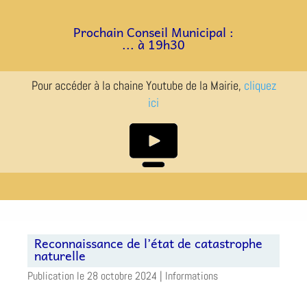
a
a
Prochain Conseil Municipal :
... à 19h30
Pour accéder à la chaine Youtube de la Mairie,
cliquez
ici
Reconnaissance de l’état de catastrophe
naturelle
28 octobre 2024
|
Informations