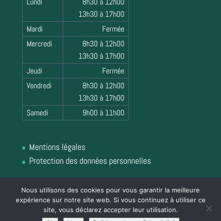
Lundi
8h30 à 12h00
13h30 à 17h00
Mardi
Fermée
Mercredi
8h30 à 12h00
13h30 à 17h00
Jeudi
Fermée
Vendredi
8h30 à 12h00
13h30 à 17h00
Samedi
9h00 à 11h00
Mentions légales
Protection des données personnelles
Nous utilisons des cookies pour vous garantir la meilleure
expérience sur notre site web. Si vous continuez à utiliser ce
site, vous déclarez accepter leur utilisation.