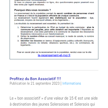
Profitez du Bon Associatif !!!
21 septembre 2023
|
Informations
Le « bon associatif » d’une valeur de 15 € est une aide
à destination des jeunes Solersoises et Solersois qui