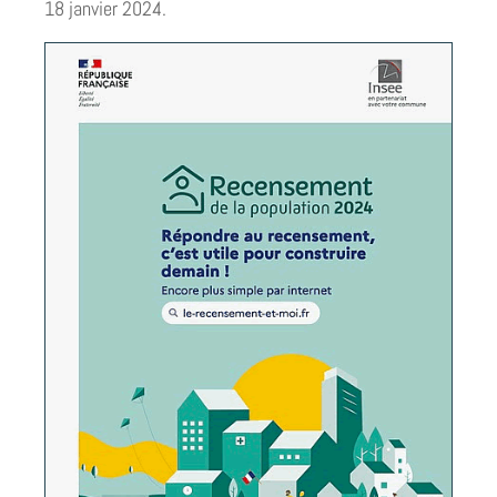
18 janvier 2024.