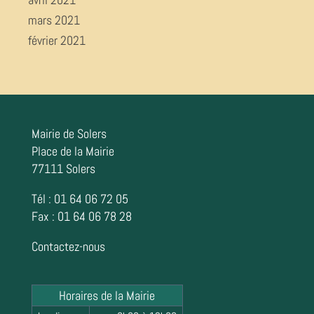
mars 2021
février 2021
Mairie de Solers
Place de la Mairie
77111 Solers
Tél : 01 64 06 72 05
Fax : 01 64 06 78 28
Contactez-nous
Horaires de la Mairie