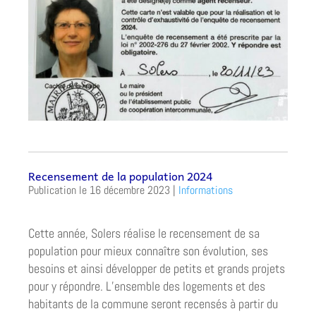
Recensement de la population 2024
16 décembre 2023
|
Informations
Cette année, Solers réalise le recensement de sa
population pour mieux connaître son évolution, ses
besoins et ainsi développer de petits et grands projets
pour y répondre. L’ensemble des logements et des
habitants de la commune seront recensés à partir du