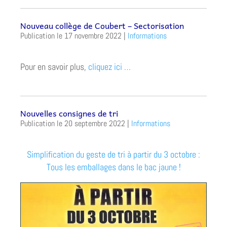
Nouveau collège de Coubert – Sectorisation
17 novembre 2022
|
Informations
Pour en savoir plus,
cliquez ici …
Nouvelles consignes de tri
20 septembre 2022
|
Informations
Simplification du geste de tri à partir du 3 octobre :
Tous les emballages dans le bac jaune !