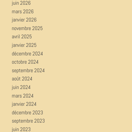
juin 2026
mars 2026
janvier 2026
novembre 2025
avril 2025
janvier 2025
décembre 2024
octobre 2024
septembre 2024
août 2024
juin 2024
mars 2024
janvier 2024
décembre 2023
septembre 2023
juin 2023