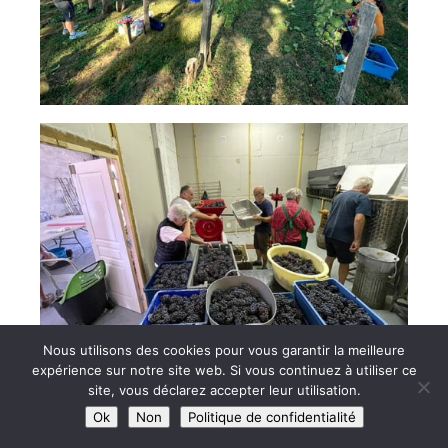
Nous utilisons des cookies pour vous garantir la meilleure
expérience sur notre site web. Si vous continuez à utiliser ce
site, vous déclarez accepter leur utilisation.
Ok
Non
Politique de confidentialité