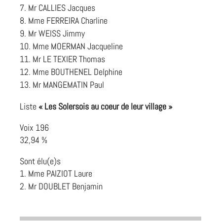
Mr CALLIES Jacques
Mme FERREIRA Charline
Mr WEISS Jimmy
Mme MOERMAN Jacqueline
Mr LE TEXIER Thomas
Mme BOUTHENEL Delphine
Mr MANGEMATIN Paul
Liste
« Les Solersois au coeur de leur village »
Voix 196
32,94 %
Sont élu(e)s
Mme PAIZIOT Laure
Mr DOUBLET Benjamin