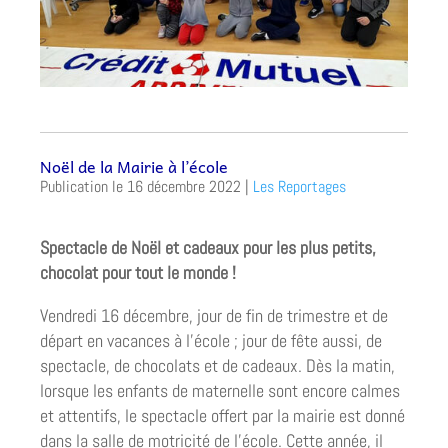
Noël de la Mairie à l’école
16 décembre 2022
|
Les Reportages
Spectacle de Noël et cadeaux pour les plus petits,
chocolat pour tout le monde !
Vendredi 16 décembre, jour de fin de trimestre et de
départ en vacances à l’école ; jour de fête aussi, de
spectacle, de chocolats et de cadeaux. Dès la matin,
lorsque les enfants de maternelle sont encore calmes
et attentifs, le spectacle offert par la mairie est donné
dans la salle de motricité de l’école. Cette année, il