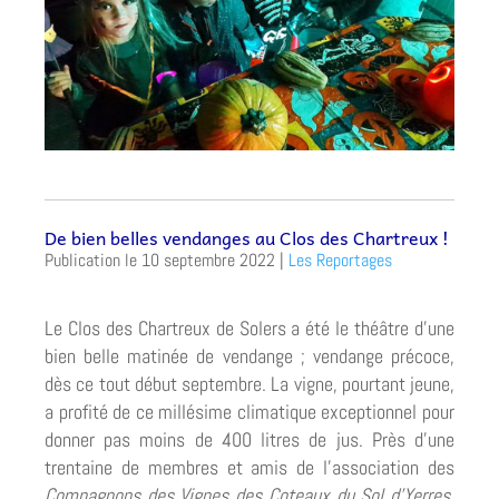
De bien belles vendanges au Clos des Chartreux !
10 septembre 2022
|
Les Reportages
Le Clos des Chartreux de Solers a été le théâtre d’une
bien belle matinée de vendange ; vendange précoce,
dès ce tout début septembre. La vigne, pourtant jeune,
a profité de ce millésime climatique exceptionnel pour
donner pas moins de 400 litres de jus. Près d’une
trentaine de membres et amis de l’association des
Compagnons des Vignes des Coteaux du Sol d’Yerres
,