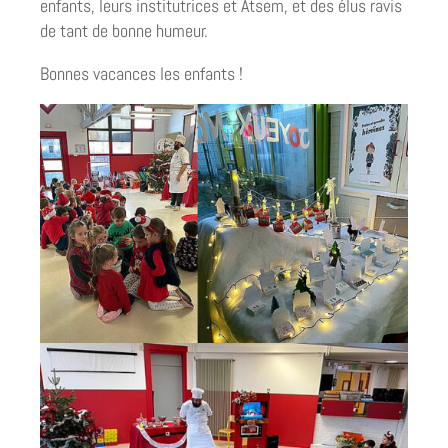
enfants, leurs institutrices et Atsem, et des élus ravis
de tant de bonne humeur.
Bonnes vacances les enfants !