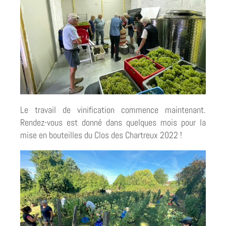
Le travail de vinification commence maintenant.
Rendez-vous est donné dans quelques mois pour la
mise en bouteilles du Clos des Chartreux 2022 !