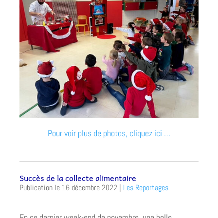
Pour voir plus de photos, cliquez ici …
Succès de la collecte alimentaire
16 décembre 2022
|
Les Reportages
En ce dernier week-end de novembre, une belle