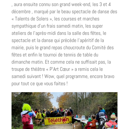
, aura ensuite connu son grand week-end, les 3 et 4
décembre , marqué par le beau spectacle de danse des
« Talents de Solers », les courses et marches
sympathique d’un frais samedi matin, les super
ateliers de l’après-midi dans la salle des fêtes, le
spectacle et la danse qui précède l’apéritif de la
mairie, puis le grand repas choucroute du Comité des
fêtes et enfin le tournoi de tennis de table du
dimanche matin. Et comme cela ne suffisait pas, la
troupe de théâtre « P’Art Cœur » a remis cela le
samedi suivant ! Wow, quel programme, encore bravo
pour tout ce que vous faites !