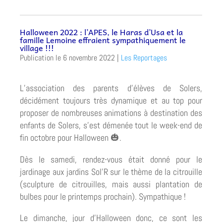
Halloween 2022 : l’APES, le Haras d’Usa et la
famille Lemoine effraient sympathiquement le
village !!!
6 novembre 2022
|
Les Reportages
L’association des parents d’élèves de Solers,
décidément toujours très dynamique et au top pour
proposer de nombreuses animations à destination des
enfants de Solers, s’est démenée tout le week-end de
fin octobre pour Halloween
.
🎃
Dès le samedi, rendez-vous était donné pour le
jardinage aux jardins Sol’R sur le thème de la citrouille
(sculpture de citrouilles, mais aussi plantation de
bulbes pour le printemps prochain). Sympathique !
Le dimanche, jour d’Halloween donc, ce sont les