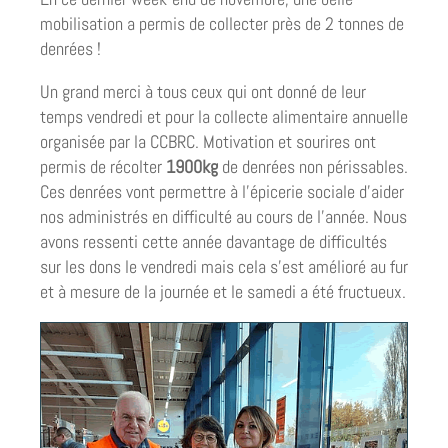
mobilisation a permis de collecter près de 2 tonnes de
denrées !
Un grand merci à tous ceux qui ont donné de leur
temps vendredi et pour la collecte alimentaire annuelle
organisée par la CCBRC. Motivation et sourires ont
permis de récolter
1900kg
de denrées non périssables.
Ces denrées vont permettre à l’épicerie sociale d’aider
nos administrés en difficulté au cours de l’année. Nous
avons ressenti cette année davantage de difficultés
sur les dons le vendredi mais cela s’est amélioré au fur
et à mesure de la journée et le samedi a été fructueux.