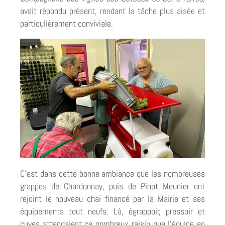
avait répondu présent, rendant la tâche plus aisée et
particulièrement conviviale.
C’est dans cette bonne ambiance que les nombreuses
grappes de Chardonnay, puis de Pinot Meunier ont
rejoint le nouveau chai financé par la Mairie et ses
équipements tout neufs. Là, égrappoir, pressoir et
cuves attendaient ce nombreux raisin que l’équipe en