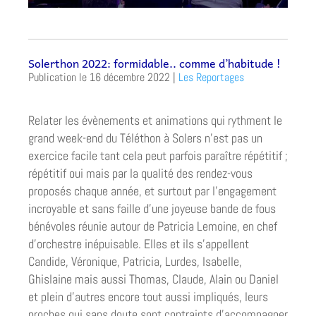
Solerthon 2022: formidable.. comme d’habitude !
16 décembre 2022
|
Les Reportages
Relater les évènements et animations qui rythment le
grand week-end du Téléthon à Solers n’est pas un
exercice facile tant cela peut parfois paraître répétitif ;
répétitif oui mais par la qualité des rendez-vous
proposés chaque année, et surtout par l’engagement
incroyable et sans faille d’une joyeuse bande de fous
bénévoles réunie autour de Patricia Lemoine, en chef
d’orchestre inépuisable. Elles et ils s’appellent
Candide, Véronique, Patricia, Lurdes, Isabelle,
Ghislaine mais aussi Thomas, Claude, Alain ou Daniel
et plein d’autres encore tout aussi impliqués, leurs
proches qui sans doute sont contraints d’accompagner