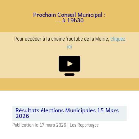
a
a
Prochain Conseil Municipal :
... à 19h30
Pour accéder à la chaine Youtube de la Mairie,
cliquez
ici
Résultats élections Municipales 15 Mars
2026
17 mars 2026
|
Les Reportages