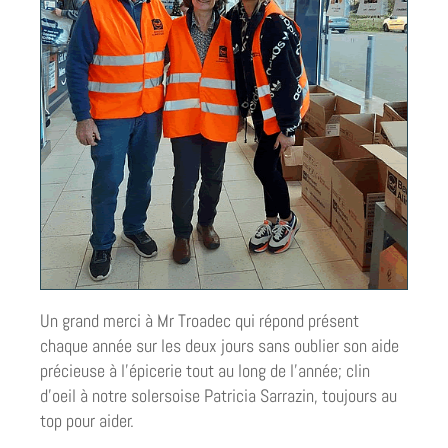
Un grand merci à Mr Troadec qui répond présent
chaque année sur les deux jours sans oublier son aide
précieuse à l’épicerie tout au long de l’année; clin
d’oeil à notre solersoise Patricia Sarrazin, toujours au
top pour aider.