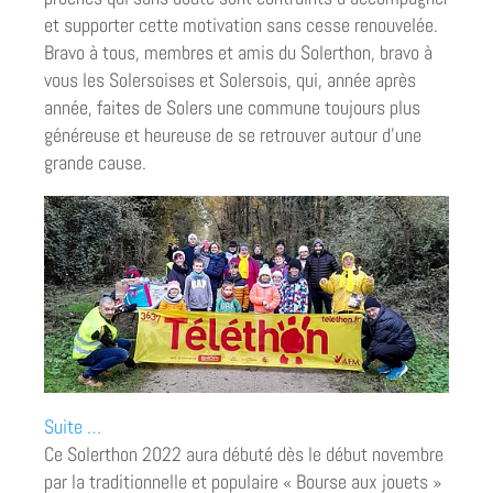
et supporter cette motivation sans cesse renouvelée.
Bravo à tous, membres et amis du Solerthon, bravo à
vous les Solersoises et Solersois, qui, année après
année, faites de Solers une commune toujours plus
généreuse et heureuse de se retrouver autour d’une
grande cause.
Suite …
Ce Solerthon 2022 aura débuté dès le début novembre
par la traditionnelle et populaire « Bourse aux jouets »