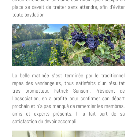
place se devait de traiter sans attendre, afin d’éviter
toute oxydation.
La belle matinée s’est terminée par le traditionnel
repas des vendangeurs, tous satisfaits d’un résultat
très prometteur. Patrick Sansom, Président de
l’association, en a profité pour confirmer son départ
prochain et n’a pas manqué de remercier les membres,
amis et experts présents. Il a fait part de sa
satisfaction du devoir accompli.