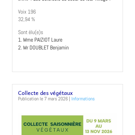
Voix 196
32,94 %
Sont élu(e)s
Mme PAIZIOT Laure
Mr DOUBLET Benjamin
Collecte des végétaux
7 mars 2026
|
Informations