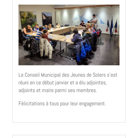
Le Conseil Municipal des Jeunes de Solers s’est
réuni en ce début janvier et a élu adjointes,
adjoints et maire parmi ses membres.
Félicitations à tous pour leur engagement.