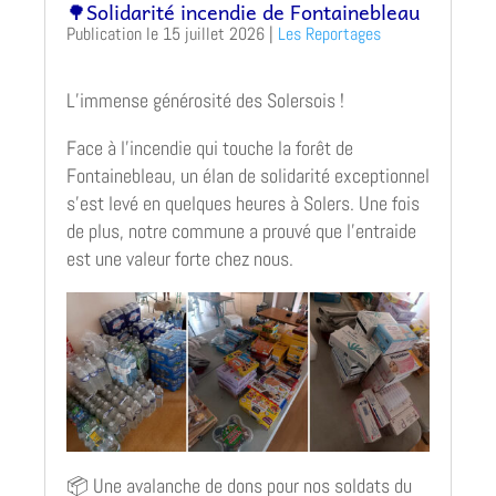
🌳Solidarité incendie de Fontainebleau
15 juillet 2026
|
Les Reportages
L’immense générosité des Solersois !
Face à l’incendie qui touche la forêt de
Fontainebleau, un élan de solidarité exceptionnel
s’est levé en quelques heures à Solers. Une fois
de plus, notre commune a prouvé que l’entraide
est une valeur forte chez nous.
📦 Une avalanche de dons pour nos soldats du