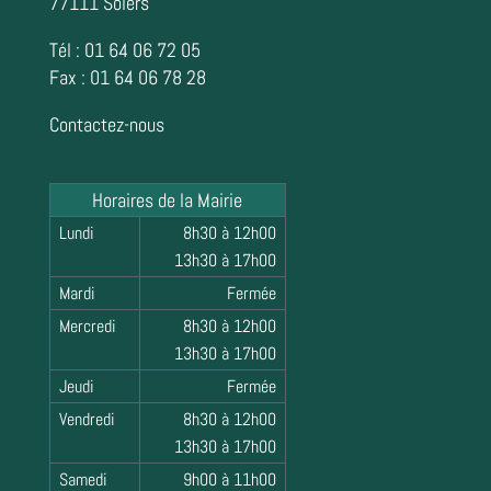
77111 Solers
Tél : 01 64 06 72 05
Fax : 01 64 06 78 28
Contactez-nous
Horaires de la Mairie
Lundi
8h30 à 12h00
13h30 à 17h00
Mardi
Fermée
Mercredi
8h30 à 12h00
13h30 à 17h00
Jeudi
Fermée
Vendredi
8h30 à 12h00
13h30 à 17h00
Samedi
9h00 à 11h00