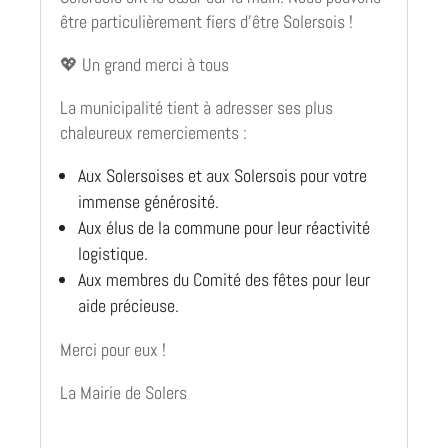
être particulièrement fiers d’être Solersois !
💖 Un grand merci à tous
La municipalité tient à adresser ses plus
chaleureux remerciements :
Aux Solersoises et aux Solersois pour votre
immense générosité.
Aux élus de la commune pour leur réactivité
logistique.
Aux membres du Comité des fêtes pour leur
aide précieuse.
Merci pour eux !
La Mairie de Solers