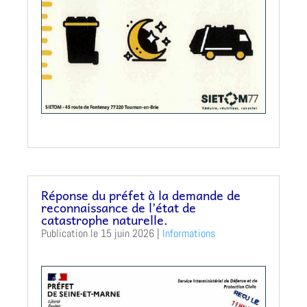
Réponse du préfet à la demande de
reconnaissance de l’état de
catastrophe naturelle.
15 juin 2026
|
Informations