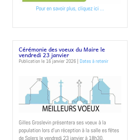
Pour en savoir plus, cliquez ici …
Cérémonie des voeux du Maire le
vendredi 23 janvier
16 janvier 2026
|
Dates à retenir
Gilles Groslevin présentera ses voeux à la
population lors d’un réception à la salle es fêtes
de Solers le vendredi 23 janvier à 18h30.