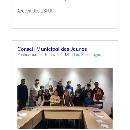
Accueil dès 18h00
Conseil Municipal des Jeunes
16 janvier 2026
|
Les Reportages