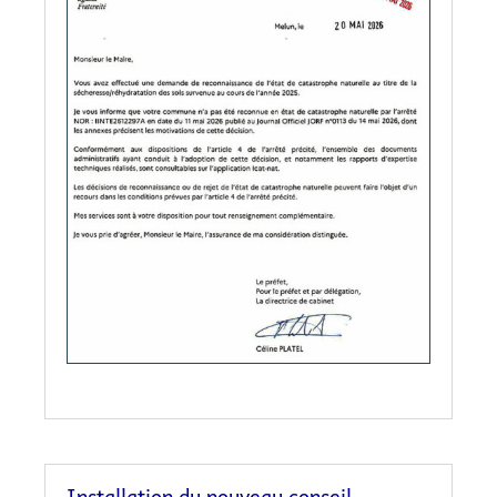
Installation du nouveau conseil