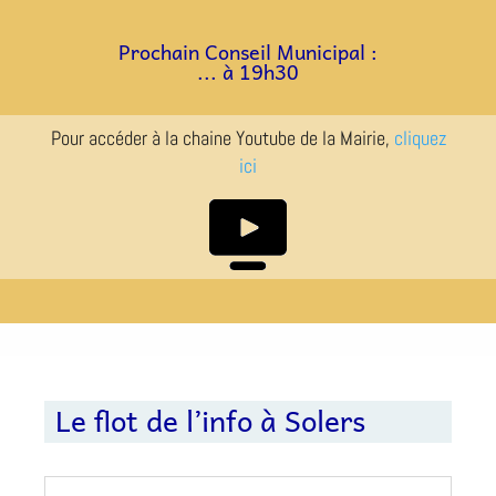
a
a
Prochain Conseil Municipal :
... à 19h30
Pour accéder à la chaine Youtube de la Mairie,
cliquez
ici
Le flot de l’info à Solers