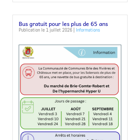
Bus gratuit pour les plus de 65 ans
1 juillet 2026
|
Informations