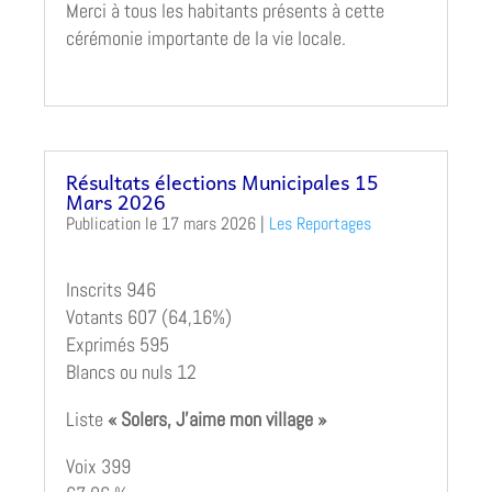
Merci à tous les habitants présents à cette
cérémonie importante de la vie locale.
Résultats élections Municipales 15
Mars 2026
17 mars 2026
|
Les Reportages
Inscrits 946
Votants 607 (64,16%)
Exprimés 595
Blancs ou nuls 12
Liste
« Solers, J’aime mon village »
Voix 399