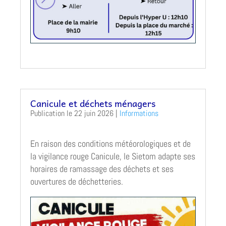
Canicule et déchets ménagers
22 juin 2026
|
Informations
En raison des conditions météorologiques et de
la vigilance rouge Canicule, le Sietom adapte ses
horaires de ramassage des déchets et ses
ouvertures de déchetteries.