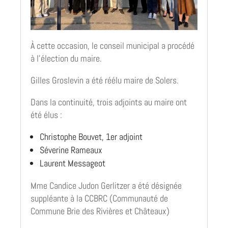
À cette occasion, le conseil municipal a procédé
à l’élection du maire.
Gilles Groslevin a été réélu maire de Solers.
Dans la continuité, trois adjoints au maire ont
été élus :
Christophe Bouvet, 1er adjoint
Séverine Rameaux
Laurent Messageot
Mme Candice Judon Gerlitzer a été désignée
suppléante à la CCBRC (Communauté de
Commune Brie des Rivières et Châteaux)