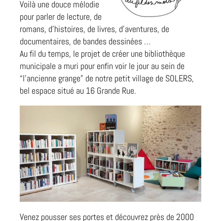
Voilà une douce mélodie
pour parler de lecture, de
romans, d’histoires, de livres, d’aventures, de
documentaires, de bandes dessinées …
Au fil du temps, le projet de créer une bibliothèque
municipale a muri pour enfin voir le jour au sein de
“l’ancienne grange” de notre petit village de SOLERS,
bel espace situé au 16 Grande Rue.
Venez pousser ses portes et découvrez près de 2000