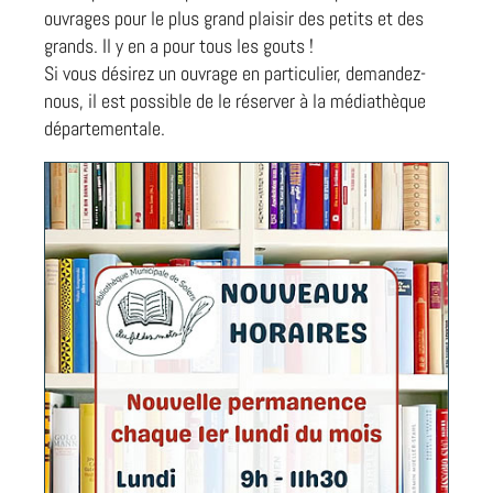
ouvrages pour le plus grand plaisir des petits et des
grands. Il y en a pour tous les gouts !
Si vous désirez un ouvrage en particulier, demandez-
nous, il est possible de le réserver à la médiathèque
départementale.