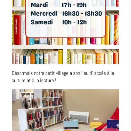
Désormais notre petit village a son lieu d’ accès à la
culture et à la lecture !