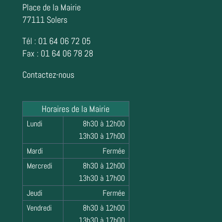
Place de la Mairie
77111 Solers
Tél : 01 64 06 72 05
Fax : 01 64 06 78 28
Contactez-nous
Horaires de la Mairie
Lundi
8h30 à 12h00
13h30 à 17h00
Mardi
Fermée
Mercredi
8h30 à 12h00
13h30 à 17h00
Jeudi
Fermée
Vendredi
8h30 à 12h00
13h30 à 17h00