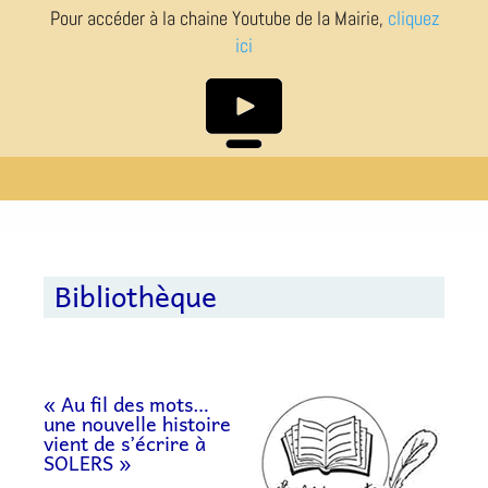
Pour accéder à la chaine Youtube de la Mairie,
cliquez
ici
Bibliothèque
« Au fil des mots…
une nouvelle histoire
vient de s’écrire à
SOLERS »