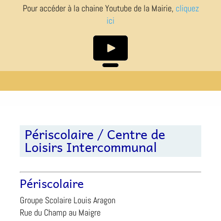
Pour accéder à la chaine Youtube de la Mairie,
cliquez
ici
Périscolaire / Centre de
Loisirs Intercommunal
Périscolaire
Groupe Scolaire Louis Aragon
Rue du Champ au Maigre