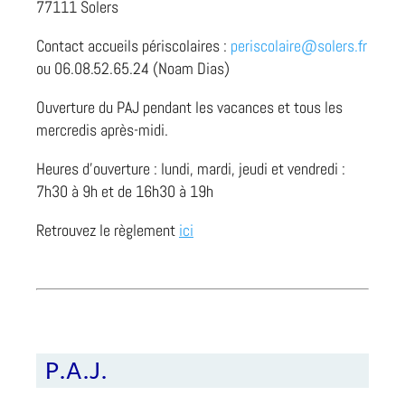
77111 Solers
Contact accueils périscolaires :
periscolaire@solers.fr
ou 06.08.52.65.24 (Noam Dias)
Ouverture du PAJ pendant les vacances et tous les
mercredis après-midi.
Heures d’ouverture : lundi, mardi, jeudi et vendredi :
7h30 à 9h et de 16h30 à 19h
Retrouvez le règlement
ici
P.A.J.