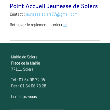
Point Accueil Jeunesse de Solers
Contact :
jeunesse.solers77@gmail.com
Retrouvez le règlement intérieur
ici
Mairie de Solers
Place de la Mairie
77111 Solers
Tél : 01 64 06 72 05
Fax : 01 64 06 78 28
Contactez-nous