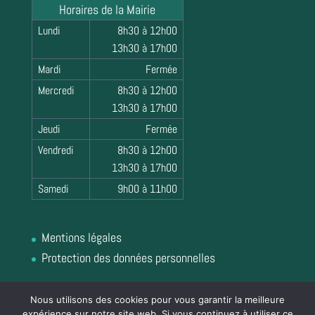
Horaires de la Mairie
Lundi
8h30 à 12h00
13h30 à 17h00
Mardi
Fermée
Mercredi
8h30 à 12h00
13h30 à 17h00
Jeudi
Fermée
Vendredi
8h30 à 12h00
13h30 à 17h00
Samedi
9h00 à 11h00
Mentions légales
Protection des données personnelles
Nous utilisons des cookies pour vous garantir la meilleure
expérience sur notre site web. Si vous continuez à utiliser ce