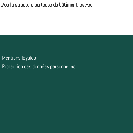
et/ou la structure porteuse du bâtiment, est-ce
Mentions légales
Protection des données personnelles