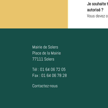
Je souhaite 
autorisé ?
Vous devez o
Mairie de Solers
Place de la Mairie
77111 Solers
Tél : 01 64 06 72 05
Fax : 01 64 06 78 28
Contactez-nous