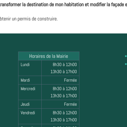
transformer la destination de mon habitation et modifier la façade 
btenir un permis de construire.
Horaires de la Mairie
Lundi
8h30 à 12h00
13h30 à 17h00
Mardi
Fermée
Mercredi
8h30 à 12h00
13h30 à 17h00
Jeudi
Fermée
Vendredi
8h30 à 12h00
13h30 à 17h00