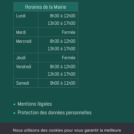
Horaires de la Mairie
Lundi
8h30 à 12h00
13h30 à 17h00
Mardi
Fermée
Mercredi
8h30 à 12h00
13h30 à 17h00
Jeudi
Fermée
Vendredi
8h30 à 12h00
13h30 à 17h00
Samedi
9h00 à 11h00
Mentions légales
Protection des données personnelles
Nous utilisons des cookies pour vous garantir la meilleure