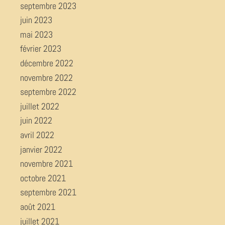
septembre 2023
juin 2023
mai 2023
février 2023
décembre 2022
novembre 2022
septembre 2022
juillet 2022
juin 2022
avril 2022
janvier 2022
novembre 2021
octobre 2021
septembre 2021
août 2021
juillet 2021