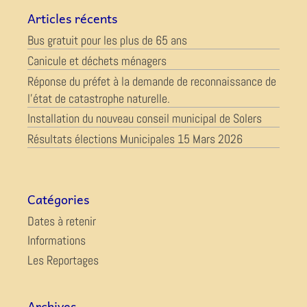
Articles récents
Bus gratuit pour les plus de 65 ans
Canicule et déchets ménagers
Réponse du préfet à la demande de reconnaissance de
l’état de catastrophe naturelle.
Installation du nouveau conseil municipal de Solers
Résultats élections Municipales 15 Mars 2026
Catégories
Dates à retenir
Informations
Les Reportages
Archives