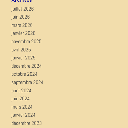
juillet 2026
juin 2026
mars 2026
janvier 2026
novembre 2025
avril 2025
janvier 2025
décembre 2024
octobre 2024
septembre 2024
août 2024
juin 2024
mars 2024
janvier 2024
décembre 2023