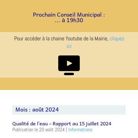
a
a
Prochain Conseil Municipal :
... à 19h30
Pour accéder à la chaine Youtube de la Mairie,
cliquez
ici
Mois :
août 2024
Qualité de l’eau – Rapport au 15 juillet 2024
20 août 2024
|
Informations