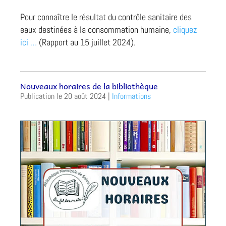
Pour connaître le résultat du contrôle sanitaire des
eaux destinées à la consommation humaine,
cliquez
ici …
(Rapport au 15 juillet 2024).
Nouveaux horaires de la bibliothèque
20 août 2024
|
Informations