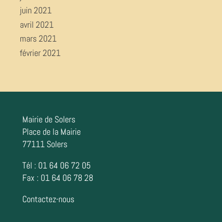
juin 2021
avril 2021
mars 2021
février 2021
Mairie de Solers
Place de la Mairie
77111 Solers
Tél : 01 64 06 72 05
Fax : 01 64 06 78 28
Contactez-nous