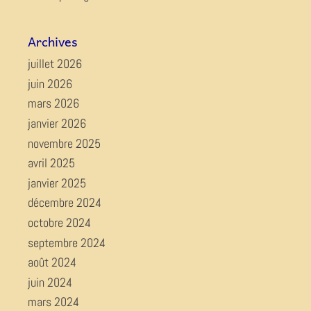
Archives
juillet 2026
juin 2026
mars 2026
janvier 2026
novembre 2025
avril 2025
janvier 2025
décembre 2024
octobre 2024
septembre 2024
août 2024
juin 2024
mars 2024