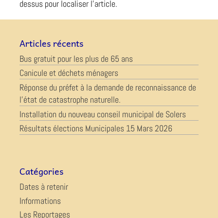
dessus pour localiser l'article.
Articles récents
Bus gratuit pour les plus de 65 ans
Canicule et déchets ménagers
Réponse du préfet à la demande de reconnaissance de
l’état de catastrophe naturelle.
Installation du nouveau conseil municipal de Solers
Résultats élections Municipales 15 Mars 2026
Catégories
Dates à retenir
Informations
Les Reportages