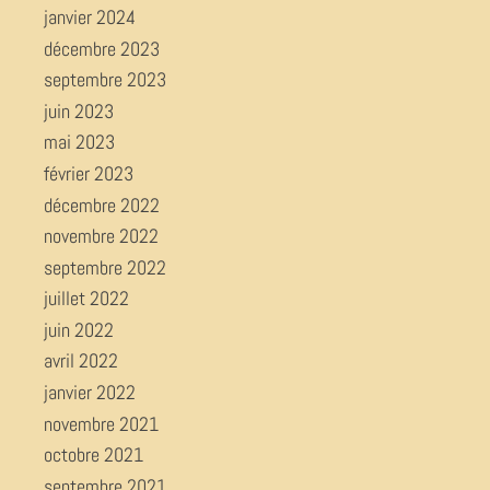
janvier 2024
décembre 2023
septembre 2023
juin 2023
mai 2023
février 2023
décembre 2022
novembre 2022
septembre 2022
juillet 2022
juin 2022
avril 2022
janvier 2022
novembre 2021
octobre 2021
septembre 2021