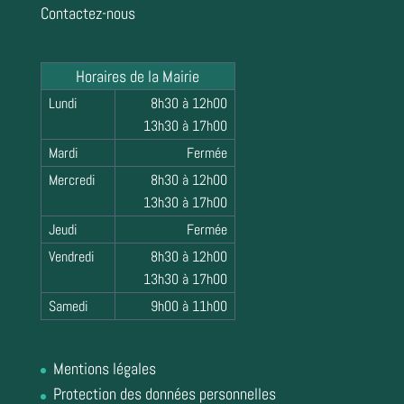
Contactez-nous
Horaires de la Mairie
Lundi
8h30 à 12h00
13h30 à 17h00
Mardi
Fermée
Mercredi
8h30 à 12h00
13h30 à 17h00
Jeudi
Fermée
Vendredi
8h30 à 12h00
13h30 à 17h00
Samedi
9h00 à 11h00
Mentions légales
Protection des données personnelles