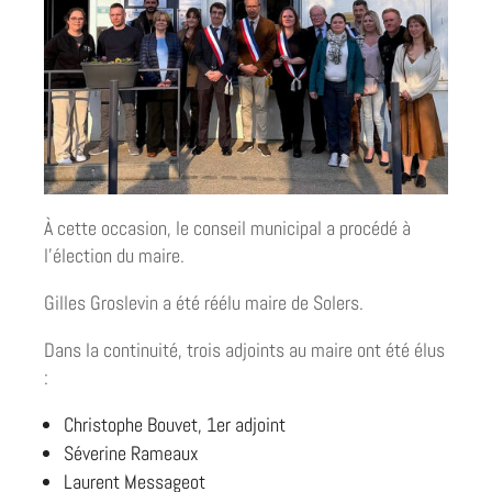
À cette occasion, le conseil municipal a procédé à
l’élection du maire.
Gilles Groslevin a été réélu maire de Solers.
Dans la continuité, trois adjoints au maire ont été élus
:
Christophe Bouvet, 1er adjoint
Séverine Rameaux
Laurent Messageot