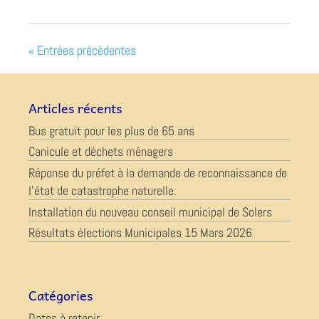
« Entrées précédentes
Articles récents
Bus gratuit pour les plus de 65 ans
Canicule et déchets ménagers
Réponse du préfet à la demande de reconnaissance de
l’état de catastrophe naturelle.
Installation du nouveau conseil municipal de Solers
Résultats élections Municipales 15 Mars 2026
Catégories
Dates à retenir