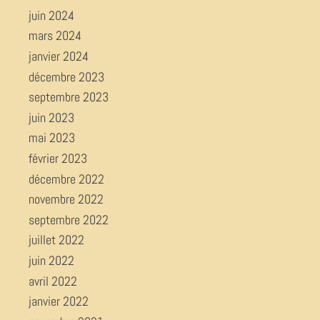
juin 2024
mars 2024
janvier 2024
décembre 2023
septembre 2023
juin 2023
mai 2023
février 2023
décembre 2022
novembre 2022
septembre 2022
juillet 2022
juin 2022
avril 2022
janvier 2022