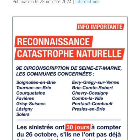
28 octobre 2024
|
Informations