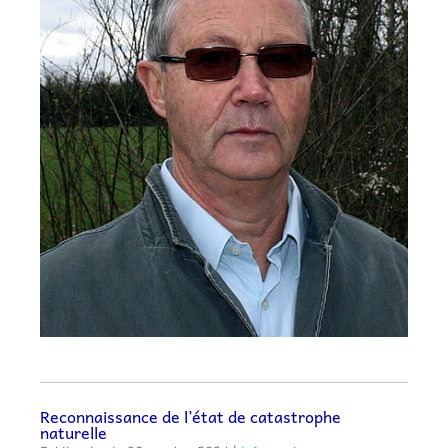
Reconnaissance de l’état de catastrophe
naturelle