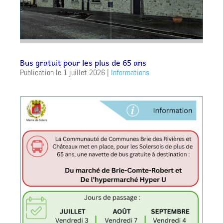
Bus gratuit pour les plus de 65 ans
1 juillet 2026
|
Informations