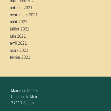
novembre 2021
octobre 2021
septembre 2021
août 2021
juillet 2021
juin 2021
avril 2021
mars 2021
février 2021
Mairie de Solers
Place de la Mairie
77111 Solers