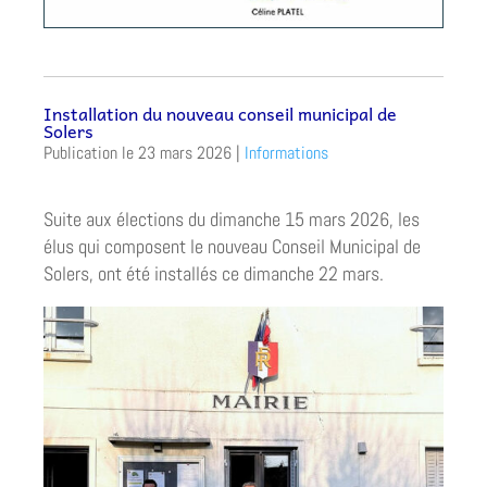
Installation du nouveau conseil municipal de
Solers
23 mars 2026
|
Informations
Suite aux élections du dimanche 15 mars 2026, les
élus qui composent le nouveau Conseil Municipal de
Solers, ont été installés ce dimanche 22 mars.