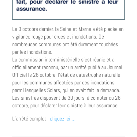
Le 9 octobre dernier, la Seine-et-Marne a été placée en
vigilance rouge pour crues et inondations. De
nombreuses communes ont été durement touchées
par les inondations.
La commission interministérielle s’est réunie et a
officiellement reconnu, par un arrêté publié au Journal
Officiel le 26 octobre, l’état de catastrophe naturelle
pour les communes affectées par ces inondations,
parmi lesquelles Solers, qui en avait fait la demande.
Les sinistrés disposent de 30 jours, à compter du 26
octobre, pour déclarer leur sinistre à leur assurance.
L’arrêté complet :
cliquez ici …