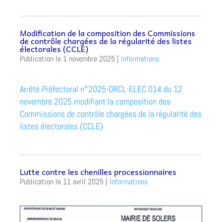
Modification de la composition des Commissions
de contrôle chargées de la régularité des listes
électorales (CCLE)
1 novembre 2025
|
Informations
Arrêté Préfectoral n°2025-DRCL-ELEC 014 du 12
novembre 2025 modifiant la composition des
Commissions de contrôle chargées de la régularité des
listes électorales (CCLE)
Lutte contre les chenilles processionnaires
11 avril 2025
|
Informations