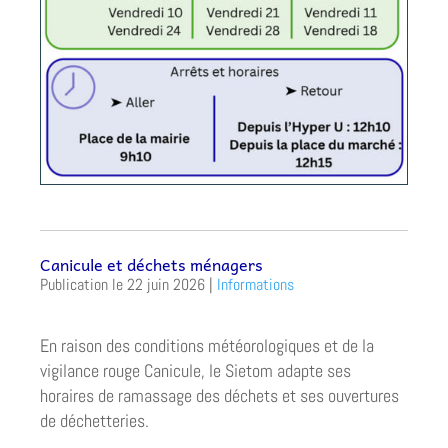
Canicule et déchets ménagers
22 juin 2026
|
Informations
En raison des conditions météorologiques et de la
vigilance rouge Canicule, le Sietom adapte ses
horaires de ramassage des déchets et ses ouvertures
de déchetteries.