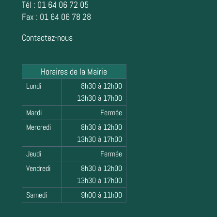
Tél : 01 64 06 72 05
Fax : 01 64 06 78 28
Contactez-nous
Horaires de la Mairie
Lundi
8h30 à 12h00
13h30 à 17h00
Mardi
Fermée
Mercredi
8h30 à 12h00
13h30 à 17h00
Jeudi
Fermée
Vendredi
8h30 à 12h00
13h30 à 17h00
Samedi
9h00 à 11h00