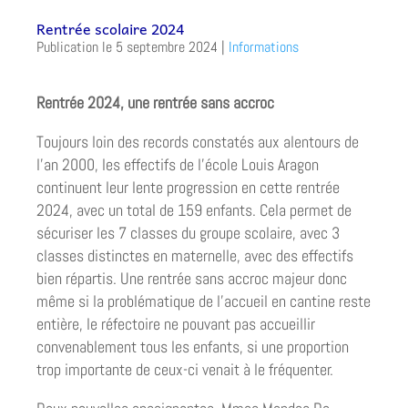
Rentrée scolaire 2024
5 septembre 2024
|
Informations
Rentrée 2024, une rentrée sans accroc
Toujours loin des records constatés aux alentours de
l’an 2000, les effectifs de l’école Louis Aragon
continuent leur lente progression en cette rentrée
2024, avec un total de 159 enfants. Cela permet de
sécuriser les 7 classes du groupe scolaire, avec 3
classes distinctes en maternelle, avec des effectifs
bien répartis. Une rentrée sans accroc majeur donc
même si la problématique de l’accueil en cantine reste
entière, le réfectoire ne pouvant pas accueillir
convenablement tous les enfants, si une proportion
trop importante de ceux-ci venait à le fréquenter.