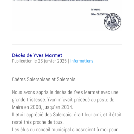
Décès de Yves Marmet
26 janvier 2025
|
Informations
Chères Solersoises et Solersois,
Nous avons appris le décès de Yves Marmet avec une
grande tristesse. Yvon m’avait précédé au poste de
Maire en 2008, jusqu’en 2014.
Il était apprécié des Solersois, était leur ami, et il était
resté très proche de tous.
Les élus du conseil municipal s’associent à moi pour