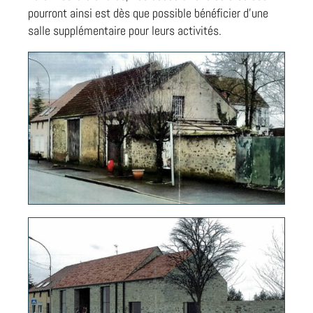
pourront ainsi est dès que possible bénéficier d’une
salle supplémentaire pour leurs activités.