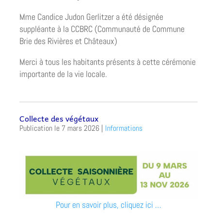
Mme Candice Judon Gerlitzer a été désignée
suppléante à la CCBRC (Communauté de Commune
Brie des Rivières et Châteaux)
Merci à tous les habitants présents à cette cérémonie
importante de la vie locale.
Collecte des végétaux
7 mars 2026
|
Informations
Pour en savoir plus, cliquez ici …