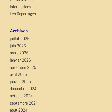
Informations
Les Reportages
Archives
juillet 2026
juin 2026
mars 2026
janvier 2026
novembre 2025
avril 2025
janvier 2025
décembre 2024
octobre 2024
septembre 2024
août 2024