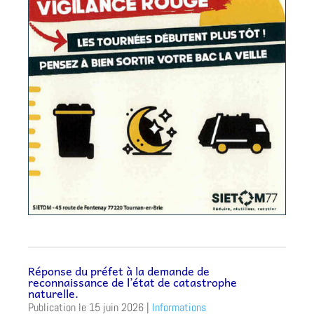
Réponse du préfet à la demande de
reconnaissance de l’état de catastrophe
naturelle.
15 juin 2026
|
Informations