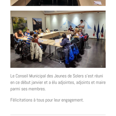
Le Conseil Municipal des Jeunes de Solers s’est réuni
en ce début janvier et a élu adjointes, adjoints et maire
parmi ses membres.
Félicitations à tous pour leur engagement.