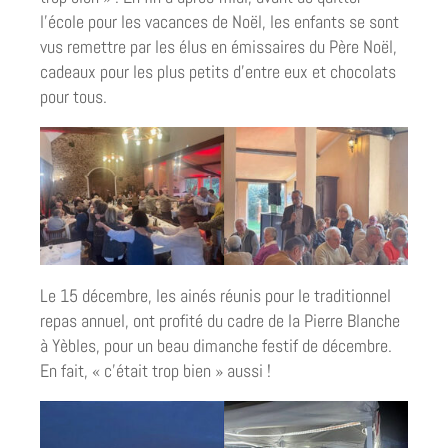
l’école pour les vacances de Noël, les enfants se sont
vus remettre par les élus en émissaires du Père Noël,
cadeaux pour les plus petits d’entre eux et chocolats
pour tous.
Le 15 décembre, les ainés réunis pour le traditionnel
repas annuel, ont profité du cadre de la Pierre Blanche
à Yèbles, pour un beau dimanche festif de décembre.
En fait, « c’était trop bien » aussi !