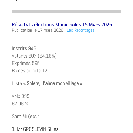
Résultats élections Municipales 15 Mars 2026
17 mars 2026
|
Les Reportages
Inscrits 946
Votants 607 (64,16%)
Exprimés 595
Blancs ou nuls 12
Liste
« Solers, J’aime mon village »
Voix 399
67,06 %
Sont élu(e)s :
Mr GROSLEVIN Gilles