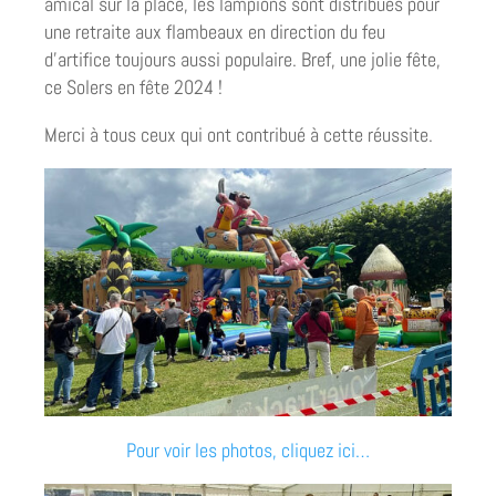
amical sur la place, les lampions sont distribués pour
une retraite aux flambeaux en direction du feu
d’artifice toujours aussi populaire. Bref, une jolie fête,
ce Solers en fête 2024 !
Merci à tous ceux qui ont contribué à cette réussite.
Pour voir les photos, cliquez ici…