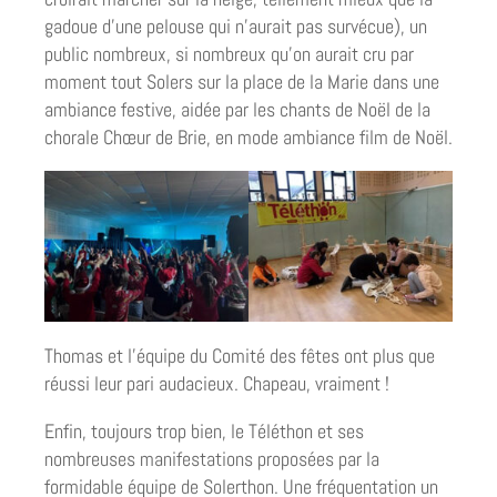
gadoue d’une pelouse qui n’aurait pas survécue), un
public nombreux, si nombreux qu’on aurait cru par
moment tout Solers sur la place de la Marie dans une
ambiance festive, aidée par les chants de Noël de la
chorale Chœur de Brie, en mode ambiance film de Noël.
Thomas et l’équipe du Comité des fêtes ont plus que
réussi leur pari audacieux. Chapeau, vraiment !
Enfin, toujours trop bien, le Téléthon et ses
nombreuses manifestations proposées par la
formidable équipe de Solerthon. Une fréquentation un