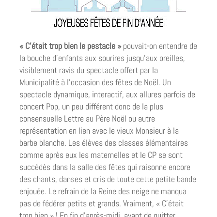
« C’était trop bien le pestacle »
pouvait-on entendre de
la bouche d’enfants aux sourires jusqu’aux oreilles,
visiblement ravis du spectacle offert par la
Municipalité à l’occasion des fêtes de Noël. Un
spectacle dynamique, interactif, aux allures parfois de
concert Pop, un peu différent donc de la plus
consensuelle Lettre au Père Noël ou autre
représentation en lien avec le vieux Monsieur à la
barbe blanche. Les élèves des classes élémentaires
comme après eux les maternelles et le CP se sont
succédés dans la salle des fêtes qui raisonne encore
des chants, danses et cris de toute cette petite bande
enjouée. Le refrain de la Reine des neige ne manqua
pas de fédérer petits et grands. Vraiment, « C’était
trop bien » ! En fin d’après-midi, avant de quitter