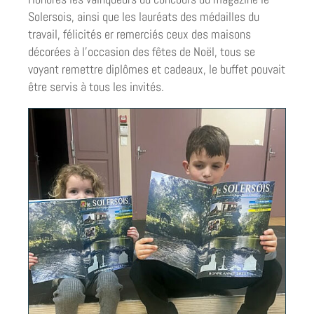
Solersois, ainsi que les lauréats des médailles du
travail, félicités er remerciés ceux des maisons
décorées à l’occasion des fêtes de Noël, tous se
voyant remettre diplômes et cadeaux, le buffet pouvait
être servis à tous les invités.