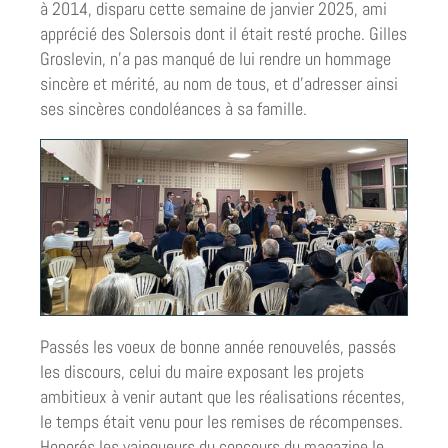
à 2014, disparu cette semaine de janvier 2025, ami
apprécié des Solersois dont il était resté proche. Gilles
Groslevin, n’a pas manqué de lui rendre un hommage
sincère et mérité, au nom de tous, et d’adresser ainsi
ses sincères condoléances à sa famille.
Passés les voeux de bonne année renouvelés, passés
les discours, celui du maire exposant les projets
ambitieux à venir autant que les réalisations récentes,
le temps était venu pour les remises de récompenses.
Honorés les vainqueurs du concours du magazine le