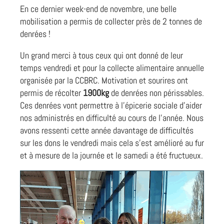
En ce dernier week-end de novembre, une belle
mobilisation a permis de collecter près de 2 tonnes de
denrées !
Un grand merci à tous ceux qui ont donné de leur
temps vendredi et pour la collecte alimentaire annuelle
organisée par la CCBRC. Motivation et sourires ont
permis de récolter
1900kg
de denrées non périssables.
Ces denrées vont permettre à l’épicerie sociale d’aider
nos administrés en difficulté au cours de l’année. Nous
avons ressenti cette année davantage de difficultés
sur les dons le vendredi mais cela s’est amélioré au fur
et à mesure de la journée et le samedi a été fructueux.