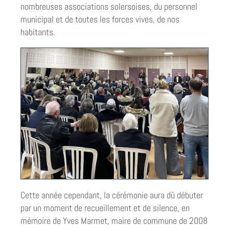
nombreuses associations solersoises, du personnel
municipal et de toutes les forces vives, de nos
habitants.
Cette année cependant, la cérémonie aura dû débuter
par un moment de recueillement et de silence, en
mémoire de Yves Marmet, maire de commune de 2008