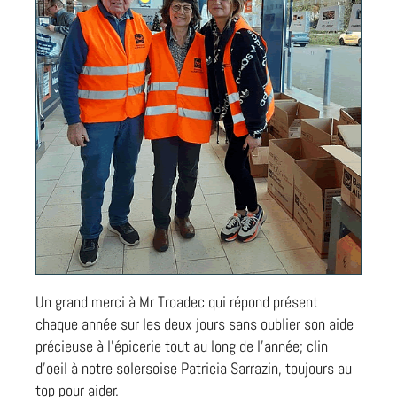
Un grand merci à Mr Troadec qui répond présent
chaque année sur les deux jours sans oublier son aide
précieuse à l’épicerie tout au long de l’année; clin
d’oeil à notre solersoise Patricia Sarrazin, toujours au
top pour aider.