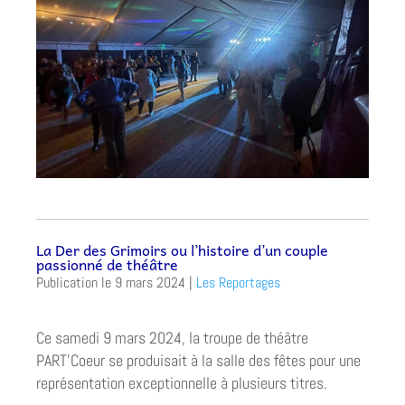
La Der des Grimoirs ou l’histoire d’un couple
passionné de théâtre
9 mars 2024
|
Les Reportages
Ce samedi 9 mars 2024, la troupe de théâtre
PART’Coeur se produisait à la salle des fêtes pour une
représentation exceptionnelle à plusieurs titres.