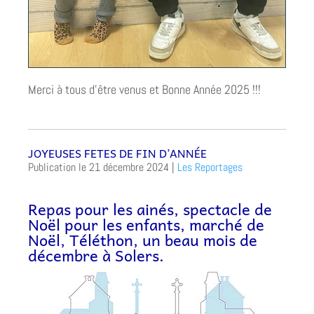
Merci à tous d’être venus et Bonne Année 2025 !!!
JOYEUSES FETES DE FIN D’ANNÉE
21 décembre 2024
|
Les Reportages
Repas pour les ainés, spectacle de
Noël pour les enfants, marché de
Noël, Téléthon, un beau mois de
décembre à Solers.