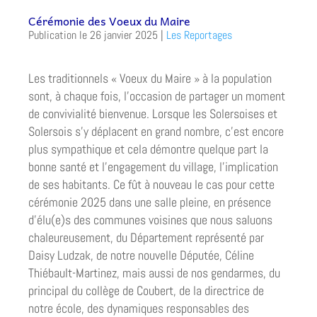
Cérémonie des Voeux du Maire
26 janvier 2025
|
Les Reportages
Les traditionnels « Voeux du Maire » à la population
sont, à chaque fois, l’occasion de partager un moment
de convivialité bienvenue. Lorsque les Solersoises et
Solersois s’y déplacent en grand nombre, c’est encore
plus sympathique et cela démontre quelque part la
bonne santé et l’engagement du village, l’implication
de ses habitants. Ce fût à nouveau le cas pour cette
cérémonie 2025 dans une salle pleine, en présence
d’élu(e)s des communes voisines que nous saluons
chaleureusement, du Département représenté par
Daisy Ludzak, de notre nouvelle Députée, Céline
Thiébault-Martinez, mais aussi de nos gendarmes, du
principal du collège de Coubert, de la directrice de
notre école, des dynamiques responsables des