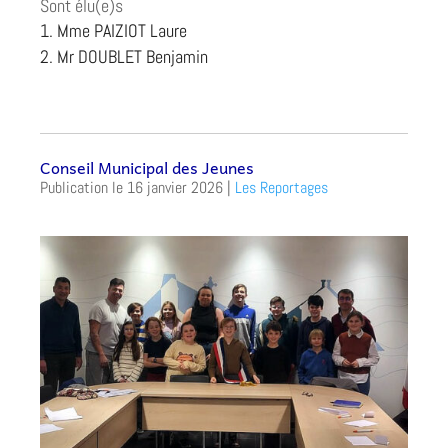
Sont élu(e)s
Mme PAIZIOT Laure
Mr DOUBLET Benjamin
Conseil Municipal des Jeunes
16 janvier 2026
|
Les Reportages