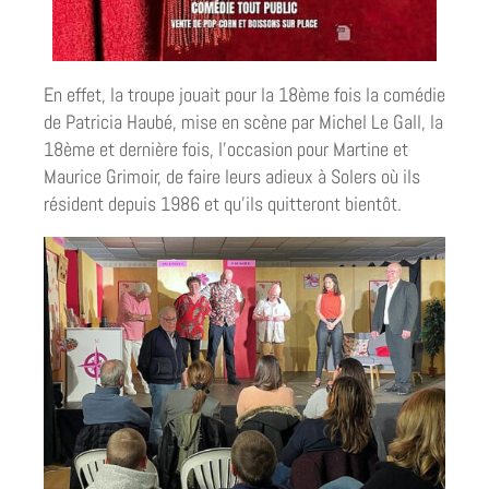
En effet, la troupe jouait pour la 18ème fois la comédie
de Patricia Haubé, mise en scène par Michel Le Gall, la
18ème et dernière fois, l’occasion pour Martine et
Maurice Grimoir, de faire leurs adieux à Solers où ils
résident depuis 1986 et qu’ils quitteront bientôt.