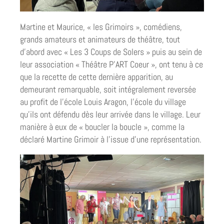
Martine et Maurice, « les Grimoirs », comédiens,
grands amateurs et animateurs de théâtre, tout
d’abord avec « Les 3 Coups de Solers » puis au sein de
leur association « Théâtre P’ART Coeur », ont tenu à ce
que la recette de cette dernière apparition, au
demeurant remarquable, soit intégralement reversée
au profit de l’école Louis Aragon, l’école du village
qu’ils ont défendu dès leur arrivée dans le village. Leur
manière à eux de « boucler la boucle », comme la
déclaré Martine Grimoir à l’issue d’une représentation.