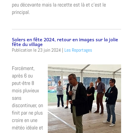
peu décevante mais la recette est là et c’est le
principal.
Solers en fête 2024, retour en images sur la jolie
fête du village
23 juin 2024
|
Les Reportages
Forcément,
après 6 ou
peut-être 8
mois pluvieux
sans
discontinuer, on
finit par ne plus
croire en une
météo idéale et